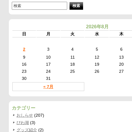
2026年8月
日
月
火
水
木
2
3
4
5
6
9
10
11
12
13
16
17
18
19
20
23
24
25
26
27
30
31
« 7月
カテゴリー
おしらせ
(207)
びわ湖
(3)
グッズ紹介
(2)