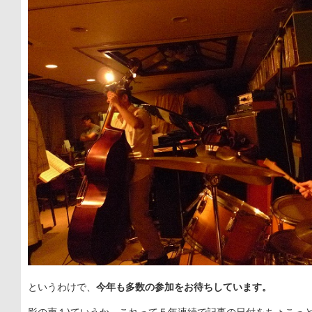
というわけで、
今年も多数の参加をお待ちしています。