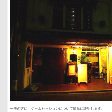
一般の方に、ジャムセッションについて簡単に説明します。