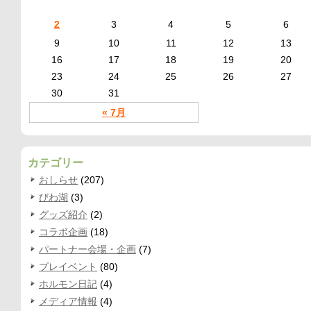
2
3
4
5
6
9
10
11
12
13
16
17
18
19
20
23
24
25
26
27
30
31
« 7月
カテゴリー
おしらせ
(207)
びわ湖
(3)
グッズ紹介
(2)
コラボ企画
(18)
パートナー会場・企画
(7)
プレイベント
(80)
ホルモン日記
(4)
メディア情報
(4)