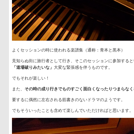
よくセッションの時に使われる楽譜集（通称：青本と黒本）
見知らぬ街に旅行者として行き、そこのセッションに参加すると
「道場破りみたいな」
大変な緊張感を伴うものです。
でもそれが楽しい！
また、
その時の成り行きでものすごく面白くなったりつまらなく
要するに偶然に左右される筋書きのないドラマのようです。
でもそういったことも含めて楽しんでいただければと思います。