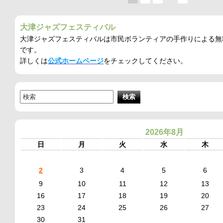
大津ジャズフェスティバル
大津ジャズフェスティバルは市民ボランティアの手作りによる無
です。
詳しくは
公式ホームページ
をチェックしてください。
2026年8月
日
月
火
水
木
2
3
4
5
6
9
10
11
12
13
16
17
18
19
20
23
24
25
26
27
30
31