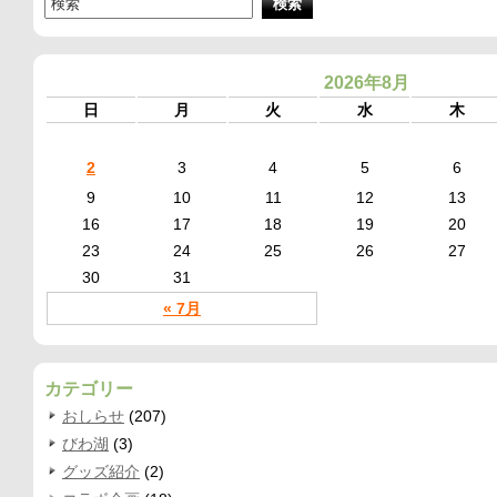
2026年8月
日
月
火
水
木
2
3
4
5
6
9
10
11
12
13
16
17
18
19
20
23
24
25
26
27
30
31
« 7月
カテゴリー
おしらせ
(207)
びわ湖
(3)
グッズ紹介
(2)