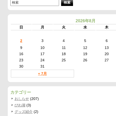
2026年8月
日
月
火
水
木
2
3
4
5
6
9
10
11
12
13
16
17
18
19
20
23
24
25
26
27
30
31
« 7月
カテゴリー
おしらせ
(207)
びわ湖
(3)
グッズ紹介
(2)