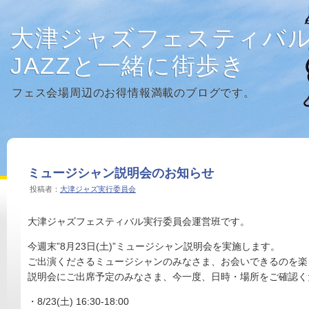
大津ジャズフェスティバ
JAZZと一緒に街歩き
フェス会場周辺のお得情報満載のブログです。
ミュージシャン説明会のお知らせ
投稿者：
大津ジャズ実行委員会
大津ジャズフェスティバル実行委員会運営班です。
今週末”8月23日(土)”ミュージシャン説明会を実施します。
ご出演くださるミュージシャンのみなさま、お会いできるのを楽
説明会にご出席予定のみなさま、今一度、日時・場所をご確認く
・8/23(土) 16:30-18:00