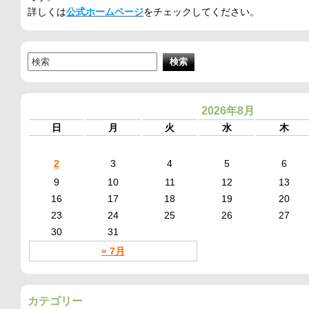
詳しくは
公式ホームページ
をチェックしてください。
2026年8月
日
月
火
水
木
2
3
4
5
6
9
10
11
12
13
16
17
18
19
20
23
24
25
26
27
30
31
« 7月
カテゴリー