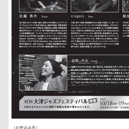
（お申込み先）