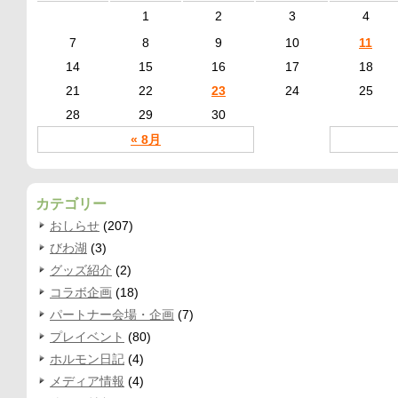
1
2
3
4
7
8
9
10
11
14
15
16
17
18
21
22
23
24
25
28
29
30
« 8月
カテゴリー
おしらせ
(207)
びわ湖
(3)
グッズ紹介
(2)
コラボ企画
(18)
パートナー会場・企画
(7)
プレイベント
(80)
ホルモン日記
(4)
メディア情報
(4)