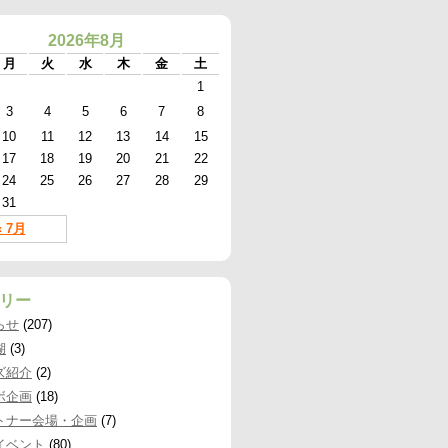
2026年8月
月
火
水
木
金
土
1
3
4
5
6
7
8
10
11
12
13
14
15
17
18
19
20
21
22
24
25
26
27
28
29
31
« 7月
リー
らせ
(207)
湖
(3)
ズ紹介
(2)
ボ企画
(18)
トナー会場・企画
(7)
イベント
(80)