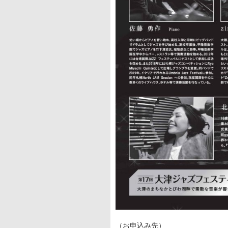
（お申込み先）