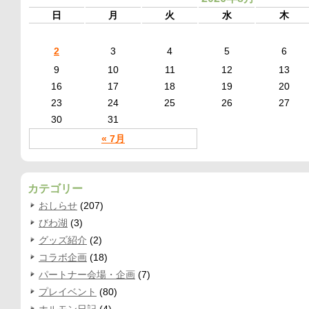
日
月
火
水
木
2
3
4
5
6
9
10
11
12
13
16
17
18
19
20
23
24
25
26
27
30
31
« 7月
カテゴリー
おしらせ
(207)
びわ湖
(3)
グッズ紹介
(2)
コラボ企画
(18)
パートナー会場・企画
(7)
プレイベント
(80)