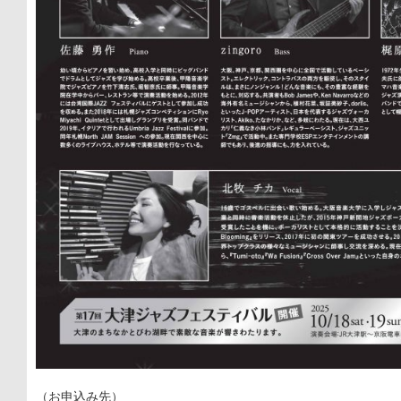
（お申込み先）