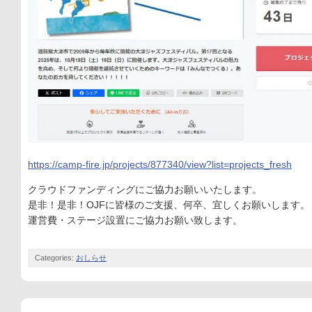
https://camp-fire.jp/projects/877340/view?list=projects_fresh
クラウドファンディングにご協力お願いいたします。
是非！是非！OJFに皆様のご支援、何卒、宜しくお願いします。
運営費・ステージ設置にご協力お願い致します。
Categories:
おしらせ