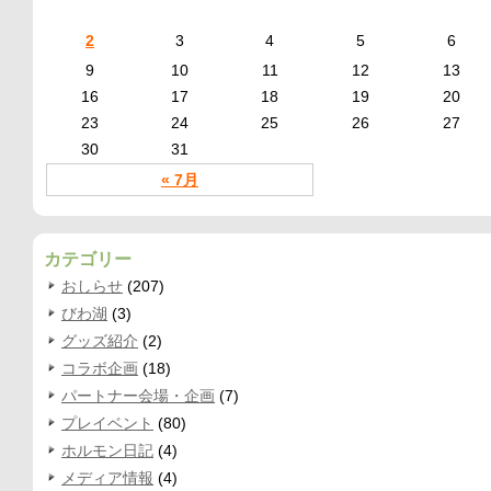
2
3
4
5
6
9
10
11
12
13
16
17
18
19
20
23
24
25
26
27
30
31
« 7月
カテゴリー
おしらせ
(207)
びわ湖
(3)
グッズ紹介
(2)
コラボ企画
(18)
パートナー会場・企画
(7)
プレイベント
(80)
ホルモン日記
(4)
メディア情報
(4)