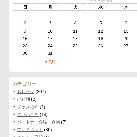
日
月
火
水
木
2
3
4
5
6
9
10
11
12
13
16
17
18
19
20
23
24
25
26
27
30
31
« 7月
カテゴリー
おしらせ
(207)
びわ湖
(3)
グッズ紹介
(2)
コラボ企画
(18)
パートナー会場・企画
(7)
プレイベント
(80)