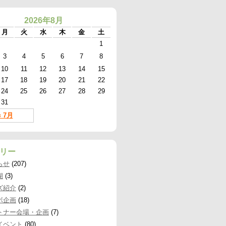
2026年8月
月
火
水
木
金
土
1
3
4
5
6
7
8
10
11
12
13
14
15
17
18
19
20
21
22
24
25
26
27
28
29
31
« 7月
リー
らせ
(207)
湖
(3)
ズ紹介
(2)
ボ企画
(18)
トナー会場・企画
(7)
イベント
(80)