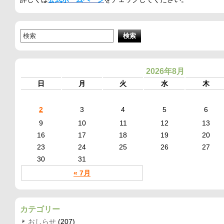
2026年8月
日
月
火
水
木
2
3
4
5
6
9
10
11
12
13
16
17
18
19
20
23
24
25
26
27
30
31
« 7月
カテゴリー
おしらせ
(207)