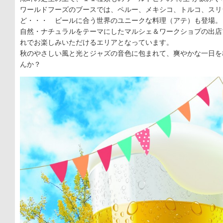
ワールドフーズのブースでは、ペルー、メキシコ、トルコ、スリ
ど・・・ ビールに合う世界のユニークな料理（アテ）も登場。
自然・ナチュラルをテーマにしたマルシェ＆ワークショプの出店
れでお楽しみいただけるエリアとなっています。
秋のやさしい風と光とジャズの音色に包まれて、爽やかな一日を
んか？