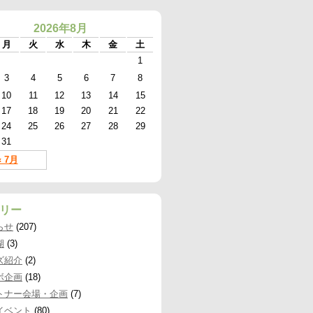
2026年8月
月
火
水
木
金
土
1
3
4
5
6
7
8
10
11
12
13
14
15
17
18
19
20
21
22
24
25
26
27
28
29
31
« 7月
リー
らせ
(207)
湖
(3)
ズ紹介
(2)
ボ企画
(18)
トナー会場・企画
(7)
イベント
(80)