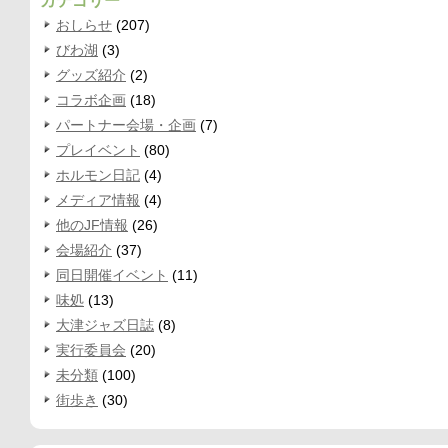
カテゴリー
おしらせ
(207)
びわ湖
(3)
グッズ紹介
(2)
コラボ企画
(18)
パートナー会場・企画
(7)
プレイベント
(80)
ホルモン日記
(4)
メディア情報
(4)
他のJF情報
(26)
会場紹介
(37)
同日開催イベント
(11)
味処
(13)
大津ジャズ日誌
(8)
実行委員会
(20)
未分類
(100)
街歩き
(30)