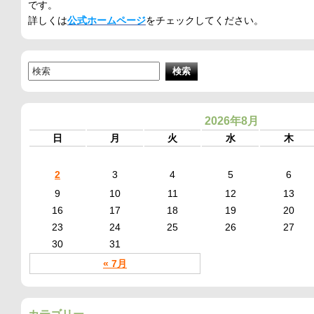
です。
詳しくは
公式ホームページ
をチェックしてください。
2026年8月
日
月
火
水
木
2
3
4
5
6
9
10
11
12
13
16
17
18
19
20
23
24
25
26
27
30
31
« 7月