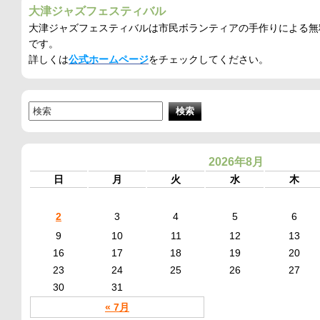
大津ジャズフェスティバル
大津ジャズフェスティバルは市民ボランティアの手作りによる無
です。
詳しくは
公式ホームページ
をチェックしてください。
2026年8月
日
月
火
水
木
2
3
4
5
6
9
10
11
12
13
16
17
18
19
20
23
24
25
26
27
30
31
« 7月