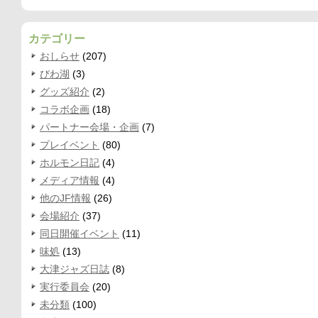
カテゴリー
おしらせ
(207)
びわ湖
(3)
グッズ紹介
(2)
コラボ企画
(18)
パートナー会場・企画
(7)
プレイベント
(80)
ホルモン日記
(4)
メディア情報
(4)
他のJF情報
(26)
会場紹介
(37)
同日開催イベント
(11)
味処
(13)
大津ジャズ日誌
(8)
実行委員会
(20)
未分類
(100)