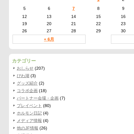
5
6
7
8
9
12
13
14
15
16
19
20
21
22
23
26
27
28
29
30
« 6月
カテゴリー
おしらせ
(207)
びわ湖
(3)
グッズ紹介
(2)
コラボ企画
(18)
パートナー会場・企画
(7)
プレイベント
(80)
ホルモン日記
(4)
メディア情報
(4)
他のJF情報
(26)