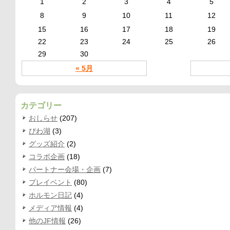
1
2
3
4
5
8
9
10
11
12
15
16
17
18
19
22
23
24
25
26
29
30
« 5月
カテゴリー
おしらせ
(207)
びわ湖
(3)
グッズ紹介
(2)
コラボ企画
(18)
パートナー会場・企画
(7)
プレイベント
(80)
ホルモン日記
(4)
メディア情報
(4)
他のJF情報
(26)