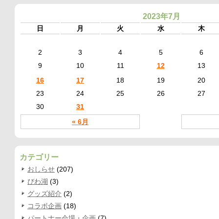
2023年7月
日
月
火
水
木
2
3
4
5
6
9
10
11
12
13
16
17
18
19
20
23
24
25
26
27
30
31
« 6月
カテゴリー
おしらせ
(207)
びわ湖
(3)
グッズ紹介
(2)
コラボ企画
(18)
パートナー会場・企画
(7)