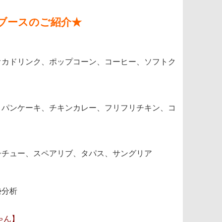
ブースのご紹介★
カドリンク、ポップコーン、コーヒー、ソフトク
パンケーキ、チキンカレー、フリフリチキン、コ
チュー、スペアリブ、タパス、サングリア
勢分析
ゃん】