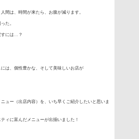
、人間は、時間が来たら、お腹が減ります。
困った。
戻すには…？
スには、個性豊かな、そして美味しいお店が
メニュー（出店内容）を、いち早くご紹介したいと思いま
エティに富んだメニューが出揃いました！