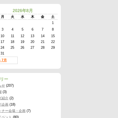
2026年8月
月
火
水
木
金
土
1
3
4
5
6
7
8
10
11
12
13
14
15
17
18
19
20
21
22
24
25
26
27
28
29
31
« 7月
リー
らせ
(207)
湖
(3)
ズ紹介
(2)
ボ企画
(18)
トナー会場・企画
(7)
イベント
(80)