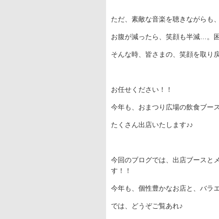
ただ、素敵な音楽を聴きながらも
お腹が減ったら、笑顔も半減…。
そんな時、皆さまの、笑顔を取り
お任せください！！
今年も、おまつり広場の飲食ブー
たくさん出店いたします♪♪
今回のブログでは、出店ブースと
す！！
今年も、個性豊かなお店と、バラ
では、どうぞご覧あれ♪