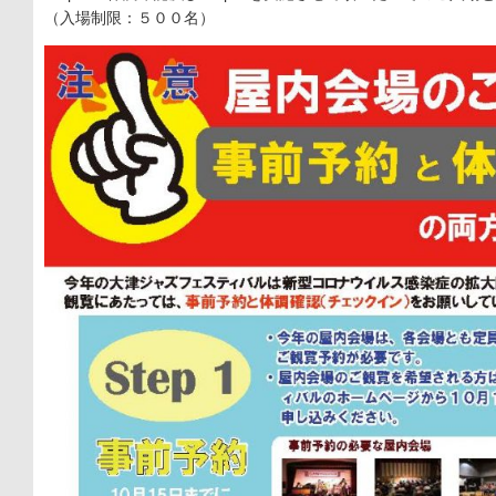
（入場制限：５００名）