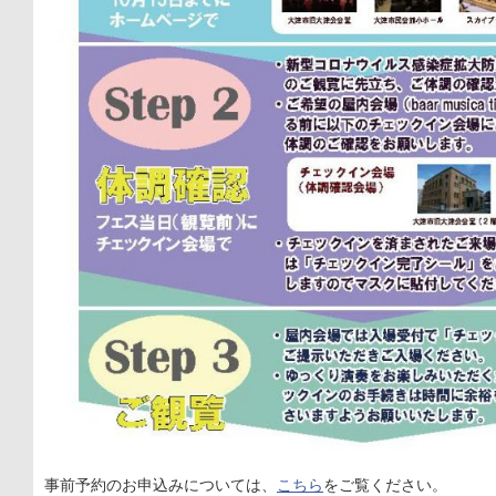
事前予約のお申込みについては、
こちら
をご覧ください。