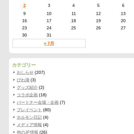
2
3
4
5
6
9
10
11
12
13
16
17
18
19
20
23
24
25
26
27
30
31
« 7月
カテゴリー
おしらせ
(207)
びわ湖
(3)
グッズ紹介
(2)
コラボ企画
(18)
パートナー会場・企画
(7)
プレイベント
(80)
ホルモン日記
(4)
メディア情報
(4)
他のJF情報
(26)