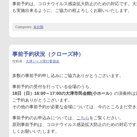
事前予約は、コロナウイルス感染拡大防止のための対応です。大
も実施出来るように、ご協力の程よろしくお願いいたします。
Categories:
未分類
事前予約状況（クローズ枠）
投稿者：
大津ジャズ実行委員会
多数の事前予約申し込みにご協力ありがとうございます。
事前予約の受付を行っている会場のうち、
18日（日）16:00～17:00の大津市民会館(小ホール）
の演奏枠は
ご予約ありがとうございます。
その他の事前予約が必要な会場については、今のところまだ空き
事前予約のお申込みについては、
こちら
をご覧ください。
原則事前予約は、コロナウイルス感染拡大防止のための対応です
しくお願いいたします。