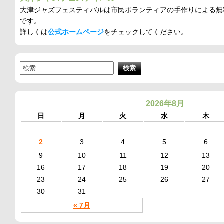
大津ジャズフェスティバルは市民ボランティアの手作りによる無
です。
詳しくは
公式ホームページ
をチェックしてください。
2026年8月
日
月
火
水
木
2
3
4
5
6
9
10
11
12
13
16
17
18
19
20
23
24
25
26
27
30
31
« 7月