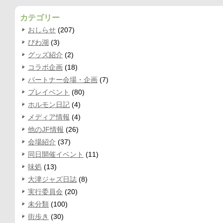
カテゴリー
おしらせ
(207)
びわ湖
(3)
グッズ紹介
(2)
コラボ企画
(18)
パートナー会場・企画
(7)
プレイベント
(80)
ホルモン日記
(4)
メディア情報
(4)
他のJF情報
(26)
会場紹介
(37)
同日開催イベント
(11)
味処
(13)
大津ジャズ日誌
(8)
実行委員会
(20)
未分類
(100)
街歩き
(30)