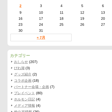
2
3
4
5
6
9
10
11
12
13
16
17
18
19
20
23
24
25
26
27
30
31
« 7月
カテゴリー
おしらせ
(207)
びわ湖
(3)
グッズ紹介
(2)
コラボ企画
(18)
パートナー会場・企画
(7)
プレイベント
(80)
ホルモン日記
(4)
メディア情報
(4)
他のJF情報
(26)