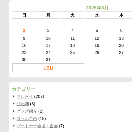
2026年8月
日
月
火
水
木
2
3
4
5
6
9
10
11
12
13
16
17
18
19
20
23
24
25
26
27
30
31
« 7月
カテゴリー
おしらせ
(207)
びわ湖
(3)
グッズ紹介
(2)
コラボ企画
(18)
パートナー会場・企画
(7)