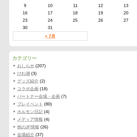
9
10
11
12
13
16
17
18
19
20
23
24
25
26
27
30
31
« 7月
カテゴリー
おしらせ
(207)
びわ湖
(3)
グッズ紹介
(2)
コラボ企画
(18)
パートナー会場・企画
(7)
プレイベント
(80)
ホルモン日記
(4)
メディア情報
(4)
他のJF情報
(26)
会場紹介
(37)