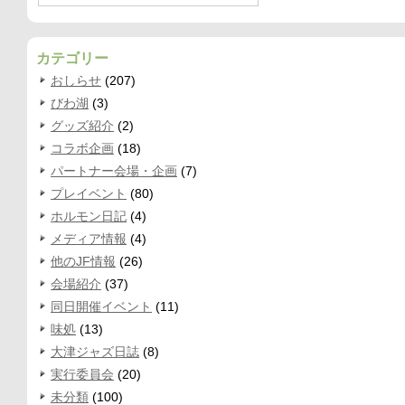
カテゴリー
おしらせ
(207)
びわ湖
(3)
グッズ紹介
(2)
コラボ企画
(18)
パートナー会場・企画
(7)
プレイベント
(80)
ホルモン日記
(4)
メディア情報
(4)
他のJF情報
(26)
会場紹介
(37)
同日開催イベント
(11)
味処
(13)
大津ジャズ日誌
(8)
実行委員会
(20)
未分類
(100)