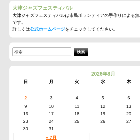
大津ジャズフェスティバル
大津ジャズフェスティバルは市民ボランティアの手作りによる無
です。
詳しくは
公式ホームページ
をチェックしてください。
2026年8月
日
月
火
水
木
2
3
4
5
6
9
10
11
12
13
16
17
18
19
20
23
24
25
26
27
30
31
« 7月