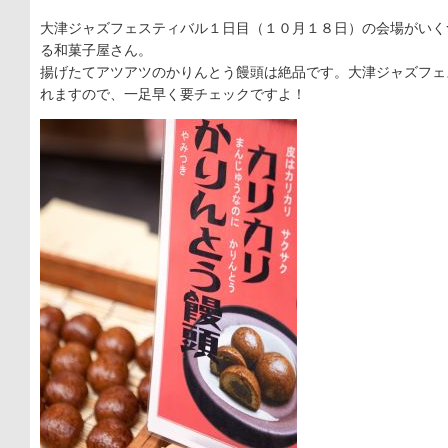
大津ジャズフェスティバル１日目（１０月１８日）の会場がいく
る和菓子屋さん。
揚げたてアツアツのかりんとう饅頭は絶品です。大津ジャズフェ
れますので、一足早く要チェックですよ！