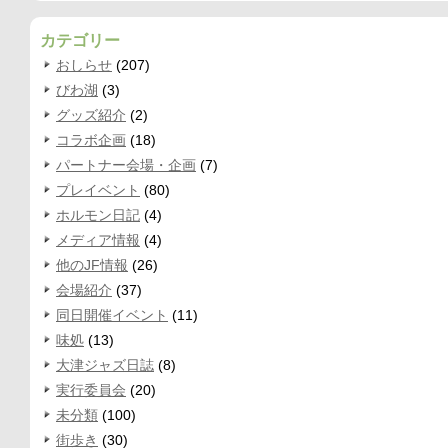
カテゴリー
おしらせ
(207)
びわ湖
(3)
グッズ紹介
(2)
コラボ企画
(18)
パートナー会場・企画
(7)
プレイベント
(80)
ホルモン日記
(4)
メディア情報
(4)
他のJF情報
(26)
会場紹介
(37)
同日開催イベント
(11)
味処
(13)
大津ジャズ日誌
(8)
実行委員会
(20)
未分類
(100)
街歩き
(30)