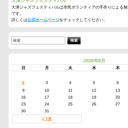
大津ジャズフェスティバル
大津ジャズフェスティバルは市民ボランティアの手作りによる無
です。
詳しくは
公式ホームページ
をチェックしてください。
2026年8月
日
月
火
水
木
2
3
4
5
6
9
10
11
12
13
16
17
18
19
20
23
24
25
26
27
30
31
« 7月