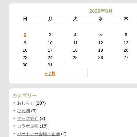
2026年8月
日
月
火
水
木
2
3
4
5
6
9
10
11
12
13
16
17
18
19
20
23
24
25
26
27
30
31
« 7月
カテゴリー
おしらせ
(207)
びわ湖
(3)
グッズ紹介
(2)
コラボ企画
(18)
パートナー会場・企画
(7)