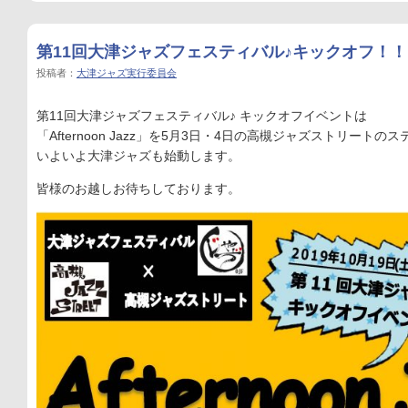
第11回大津ジャズフェスティバル♪キックオフ！！
投稿者：
大津ジャズ実行委員会
第11回大津ジャズフェスティバル♪ キックオフイベントは
「Afternoon Jazz」を5月3日・4日の高槻ジャズストリート
いよいよ大津ジャズも始動します。
皆様のお越しお待ちしております。