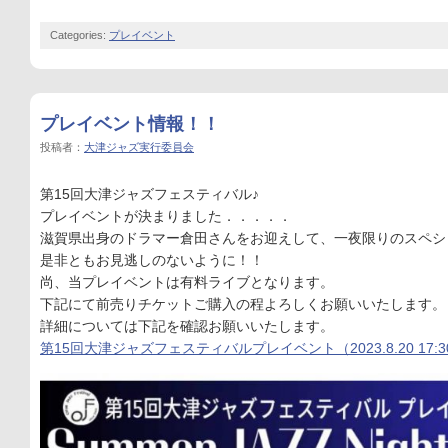
Categories:
プレイベント
プレイベント情報！！
投稿者：
大津ジャズ実行委員会
第15回大津ジャズフェスティバル♪
プレイベントが決まりました．．．．．
滋賀県出身のドラマー倉田さんをお迎えして、一夜限りのスペシ
是非ともお見逃しのないように！！
尚、当プレイベントは有料ライブとなります。
下記にて前売りチケットご購入の程よろしくお願いいたします。
詳細については下記を確認お願いいたします。
第15回大津ジャズフェスティバルプレイベント（2023.8.20 17: