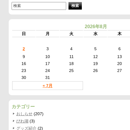
2026年8月
日
月
火
水
木
2
3
4
5
6
9
10
11
12
13
16
17
18
19
20
23
24
25
26
27
30
31
« 7月
カテゴリー
おしらせ
(207)
びわ湖
(3)
グッズ紹介
(2)