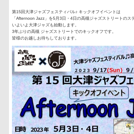
第15回大津ジャズフェスティバル♪ キックオフイベントは
「Afternoon Jazz」を5月3日・4日の高槻ジャズストリート
いよいよ大津ジャズも始動します。
3年ぶりの高槻 ジャズストリートでのキックオフです。
皆様のお越しお待ちしております。