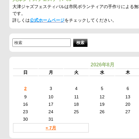
大津ジャズフェスティバルは市民ボランティアの手作りによる無
です。
詳しくは
公式ホームページ
をチェックしてください。
2026年8月
日
月
火
水
木
2
3
4
5
6
9
10
11
12
13
16
17
18
19
20
23
24
25
26
27
30
31
« 7月