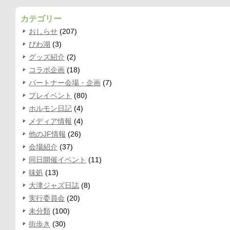
カテゴリー
おしらせ
(207)
びわ湖
(3)
グッズ紹介
(2)
コラボ企画
(18)
パートナー会場・企画
(7)
プレイベント
(80)
ホルモン日記
(4)
メディア情報
(4)
他のJF情報
(26)
会場紹介
(37)
同日開催イベント
(11)
味処
(13)
大津ジャズ日誌
(8)
実行委員会
(20)
未分類
(100)
街歩き
(30)