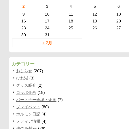
2
3
4
5
6
9
10
11
12
13
16
17
18
19
20
23
24
25
26
27
30
31
« 7月
カテゴリー
おしらせ
(207)
びわ湖
(3)
グッズ紹介
(2)
コラボ企画
(18)
パートナー会場・企画
(7)
プレイベント
(80)
ホルモン日記
(4)
メディア情報
(4)
他のJF情報
(26)